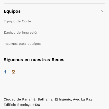
Equipos
Equipo de Corte
Equipo de Impresión
Insumos para equipos
Siguenos en nuestras Redes
Ciudad de Panamá, Bethania, El Ingenio, Ave. La Paz
Edificio Excelsys #106