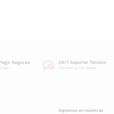
Pago Seguras
24/7 Soporte Técnico
trega
Atendemos tus dudas
Siguenos en nuestras