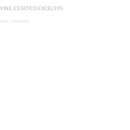
VINIL ESTATICO EXCELSYS
SKU:
03061001