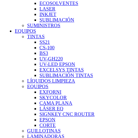
ECOSOLVENTES
LASER
INKJET
SUBLIMACIÓN
SUMINISTROS
EQUIPOS
TINTAS
SS21
CS-100
BS3
UV-GH220
UV-LED EPSON
EXCELSYS TINTAS
SUBLIMACIÓN TINTAS
LÍQUIDOS LIMPIEZA
EQUIPOS
EXFORNI
SKYCOLOR
CAMA PLANA
LÁSER EQ
SIGNKEY CNC ROUTER
EPSON
CORTE
GUILLOTINAS
LAMINADORAS