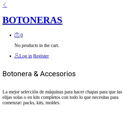
BOTONERAS
0
No products in the cart.
Log in
Register
Botonera & Accesorios
La mejor selección de máquinas para hacer chapas para que las
elijas solas o en kits completos con todo lo que necesitas para
comenzar: packs, kits, moldes.