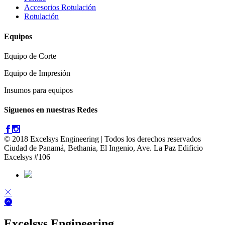
Accesorios Rotulación
Rotulación
Equipos
Equipo de Corte
Equipo de Impresión
Insumos para equipos
Siguenos en nuestras Redes
© 2018 Excelsys Engineering | Todos los derechos reservados
Ciudad de Panamá, Bethania, El Ingenio, Ave. La Paz Edificio
Excelsys #106
Excelsys Engineering