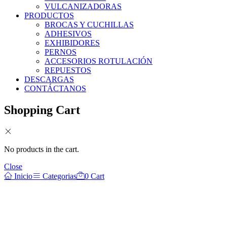
VULCANIZADORAS
PRODUCTOS
BROCAS Y CUCHILLAS
ADHESIVOS
EXHIBIDORES
PERNOS
ACCESORIOS ROTULACIÓN
REPUESTOS
DESCARGAS
CONTÁCTANOS
Shopping Cart
No products in the cart.
Close
Inicio
Categorias
0
Cart