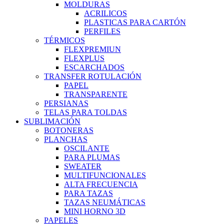
MOLDURAS
ACRILICOS
PLASTICAS PARA CARTÓN
PERFILES
TÉRMICOS
FLEXPREMIUN
FLEXPLUS
ESCARCHADOS
TRANSFER ROTULACIÓN
PAPEL
TRANSPARENTE
PERSIANAS
TELAS PARA TOLDAS
SUBLIMACIÓN
BOTONERAS
PLANCHAS
OSCILANTE
PARA PLUMAS
SWEATER
MULTIFUNCIONALES
ALTA FRECUENCIA
PARA TAZAS
TAZAS NEUMÁTICAS
MINI HORNO 3D
PAPELES