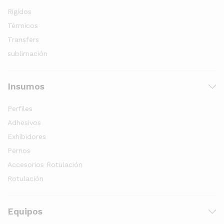
Rígidos
Térmicos
Transfers
sublimación
Insumos
Perfiles
Adhesivos
Exhibidores
Pernos
Accesorios Rotulación
Rotulación
Equipos