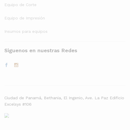
Equipo de Corte
Equipo de Impresión
Insumos para equipos
Siguenos en nuestras Redes
Ciudad de Panamá, Bethania, El Ingenio, Ave. La Paz Edificio
Excelsys #106