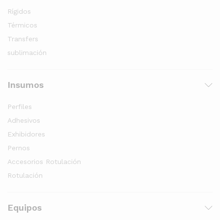
Rígidos
Térmicos
Transfers
sublimación
Insumos
Perfiles
Adhesivos
Exhibidores
Pernos
Accesorios Rotulación
Rotulación
Equipos