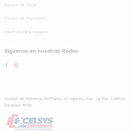
Equipo de Corte
Equipo de Impresión
Insumos para equipos
Siguenos en nuestras Redes
Ciudad de Panamá, Bethania, El Ingenio, Ave. La Paz Edificio
Excelsys #106