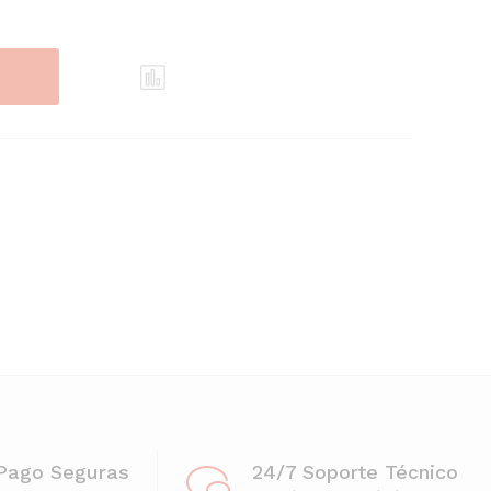
Pago Seguras
24/7 Soporte Técnico