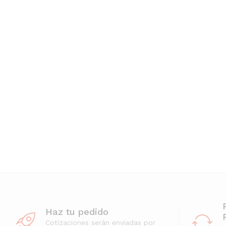
Haz tu pedido
Cotizaciones serán enviadas por