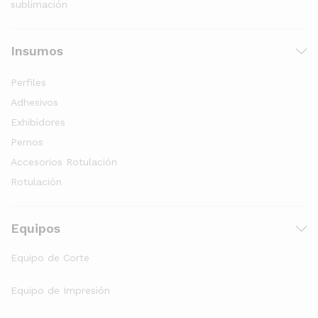
sublimación
Insumos
Perfiles
Adhesivos
Exhibidores
Pernos
Accesorios Rotulación
Rotulación
Equipos
Equipo de Corte
Equipo de Impresión