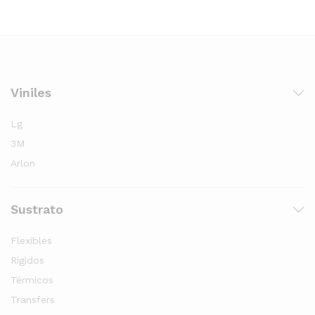
Viniles
Lg
3M
Arlon
Sustrato
Flexibles
Rígidos
Térmicos
Transfers