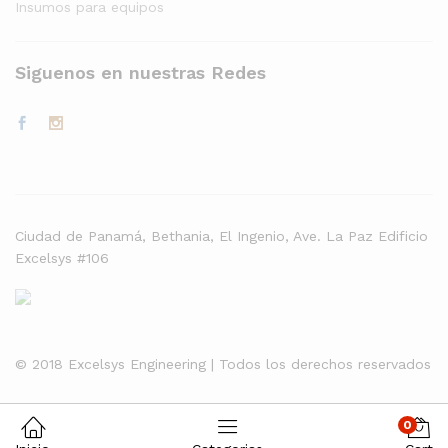
Insumos para equipos
Siguenos en nuestras Redes
Ciudad de Panamá, Bethania, El Ingenio, Ave. La Paz Edificio
Excelsys #106
© 2018 Excelsys Engineering | Todos los derechos reservados
0