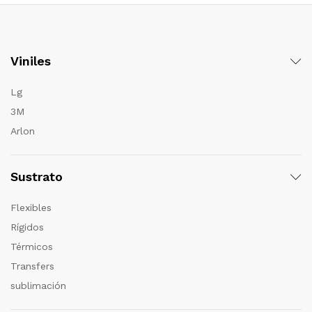
Viniles
Lg
3M
Arlon
Sustrato
Flexibles
Rígidos
Térmicos
Transfers
sublimación