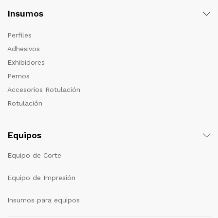
Insumos
Perfiles
Adhesivos
Exhibidores
Pernos
Accesorios Rotulación
Rotulación
Equipos
Equipo de Corte
Equipo de Impresión
Insumos para equipos