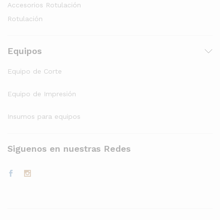
Accesorios Rotulación
Rotulación
Equipos
Equipo de Corte
Equipo de Impresión
Insumos para equipos
Siguenos en nuestras Redes