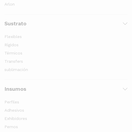
Arlon
Sustrato
Flexibles
Rígidos
Térmicos
Transfers
sublimación
Insumos
Perfiles
Adhesivos
Exhibidores
Pernos