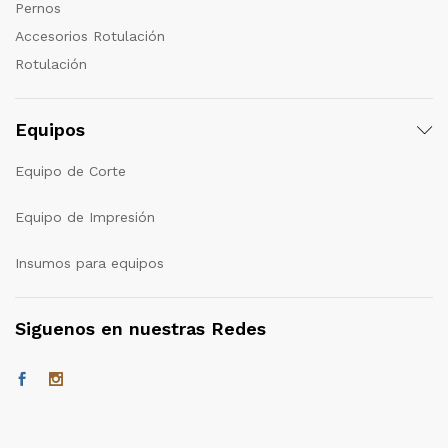
Pernos
Accesorios Rotulación
Rotulación
Equipos
Equipo de Corte
Equipo de Impresión
Insumos para equipos
Siguenos en nuestras Redes