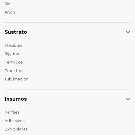
3M
Arlon
Sustrato
Flexibles
Rígidos
Térmicos
Transfers
sublimación
Insumos
Perfiles
Adhesivos
Exhibidores