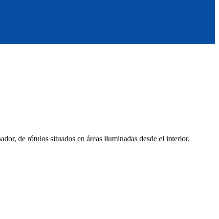
or, de rótulos situados en áreas iluminadas desde el interior.