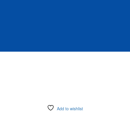
Add to wishlist