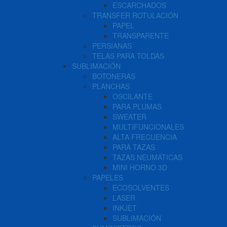
ESCARCHADOS
TRANSFER ROTULACIÓN
PAPEL
TRANSPARENTE
PERSIANAS
TELAS PARA TOLDAS
SUBLIMACIÓN
BOTONERAS
PLANCHAS
OSCILANTE
PARA PLUMAS
SWEATER
MULTIFUNCIONALES
ALTA FRECUENCIA
PARA TAZAS
TAZAS NEUMÁTICAS
MINI HORNO 3D
PAPELES
ECOSOLVENTES
LASER
INKJET
SUBLIMACIÓN