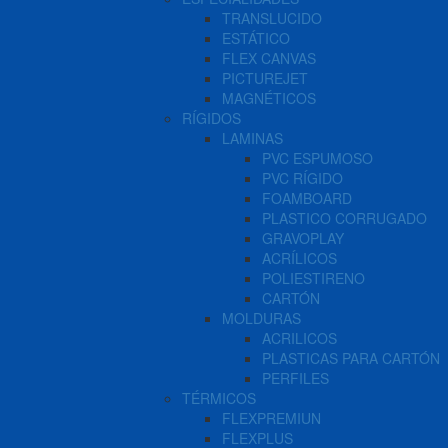
TRANSLUCIDO
ESTÁTICO
FLEX CANVAS
PICTUREJET
MAGNÉTICOS
RÍGIDOS
LAMINAS
PVC ESPUMOSO
PVC RÍGIDO
FOAMBOARD
PLASTICO CORRUGADO
GRAVOPLAY
ACRÍLICOS
POLIESTIRENO
CARTÓN
MOLDURAS
ACRILICOS
PLASTICAS PARA CARTÓN
PERFILES
TÉRMICOS
FLEXPREMIUN
FLEXPLUS