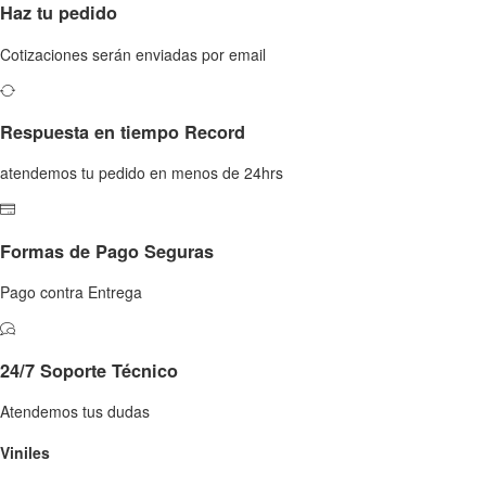
Haz tu pedido
Cotizaciones serán enviadas por email
Respuesta en tiempo Record
atendemos tu pedido en menos de 24hrs
Formas de Pago Seguras
Pago contra Entrega
24/7 Soporte Técnico
Atendemos tus dudas
Viniles