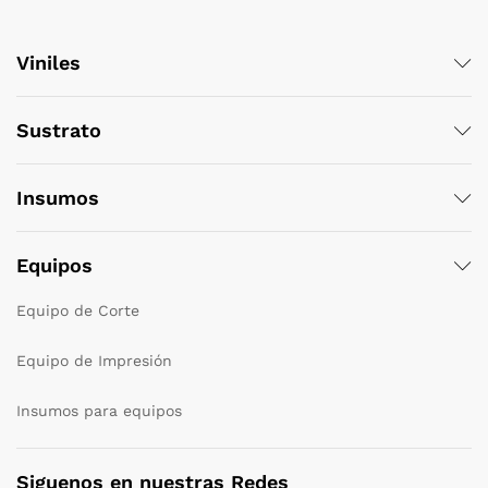
Viniles
Sustrato
Insumos
Equipos
Equipo de Corte
Equipo de Impresión
Insumos para equipos
Siguenos en nuestras Redes