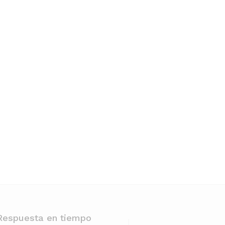
Respuesta en tiempo