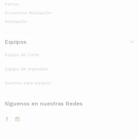
Pernos
Accesorios Rotulación
Rotulación
Equipos
Equipo de Corte
Equipo de Impresión
Insumos para equipos
Siguenos en nuestras Redes