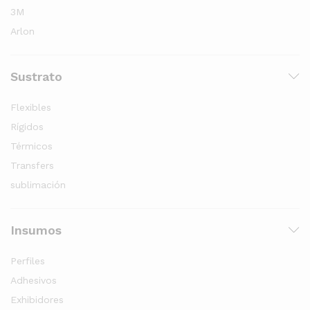
3M
Arlon
Sustrato
Flexibles
Rígidos
Térmicos
Transfers
sublimación
Insumos
Perfiles
Adhesivos
Exhibidores