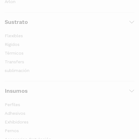
Arlon
Sustrato
Flexibles
Rígidos
Térmicos
Transfers
sublimación
Insumos
Perfiles
Adhesivos
Exhibidores
Pernos