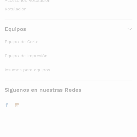
Accesorios Rotulación
Rotulación
Equipos
Equipo de Corte
Equipo de Impresión
Insumos para equipos
Siguenos en nuestras Redes