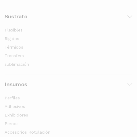
Sustrato
Flexibles
Rígidos
Térmicos
Transfers
sublimación
Insumos
Perfiles
Adhesivos
Exhibidores
Pernos
Accesorios Rotulación