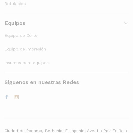
Rotulación
Equipos
Equipo de Corte
Equipo de Impresión
Insumos para equipos
Siguenos en nuestras Redes
Ciudad de Panamá, Bethania, El Ingenio, Ave. La Paz Edificio