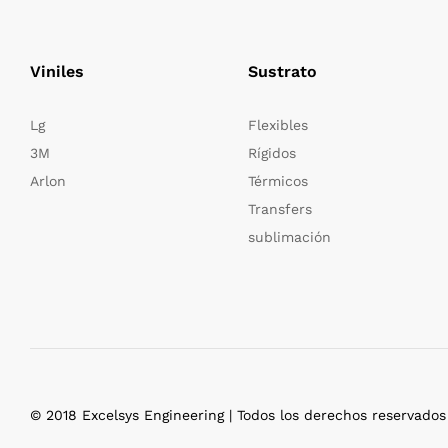
Viniles
Sustrato
Lg
Flexibles
3M
Rígidos
Arlon
Térmicos
Transfers
sublimación
© 2018 Excelsys Engineering | Todos los derechos reservados