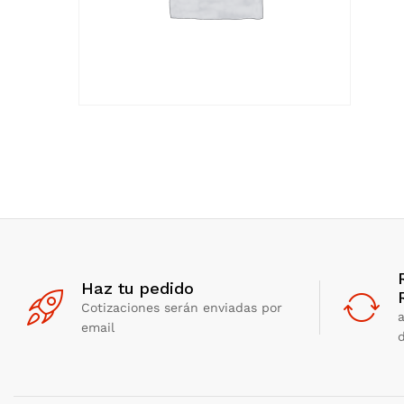
Haz tu pedido
Cotizaciones serán enviadas por
email