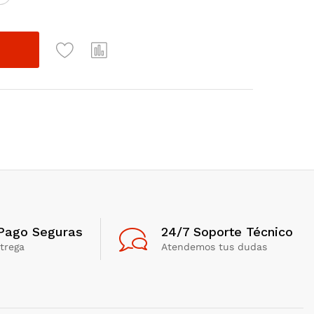
Pago Seguras
24/7 Soporte Técnico
trega
Atendemos tus dudas