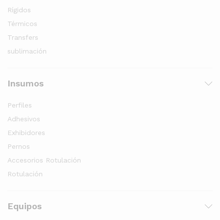
Rígidos
Térmicos
Transfers
sublimación
Insumos
Perfiles
Adhesivos
Exhibidores
Pernos
Accesorios Rotulación
Rotulación
Equipos