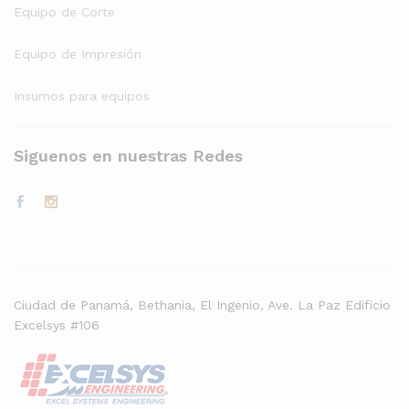
Equipo de Corte
Equipo de Impresión
Insumos para equipos
Siguenos en nuestras Redes
Ciudad de Panamá, Bethania, El Ingenio, Ave. La Paz Edificio
Excelsys #106