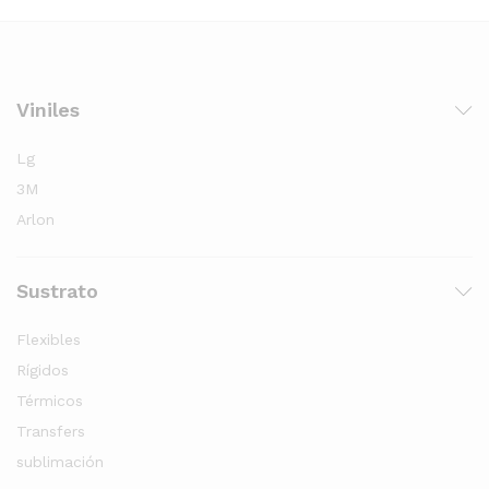
Viniles
Lg
3M
Arlon
Sustrato
Flexibles
Rígidos
Térmicos
Transfers
sublimación