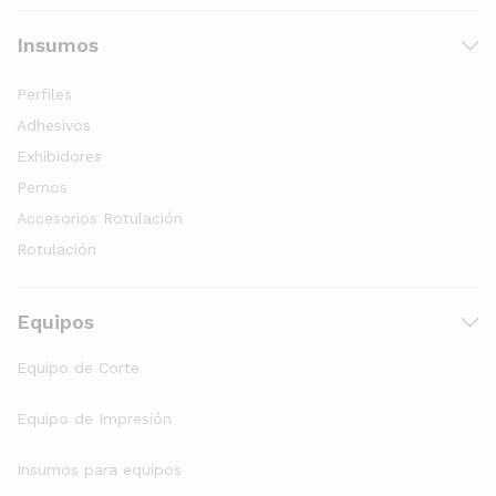
Insumos
Perfiles
Adhesivos
Exhibidores
Pernos
Accesorios Rotulación
Rotulación
Equipos
Equipo de Corte
Equipo de Impresión
Insumos para equipos