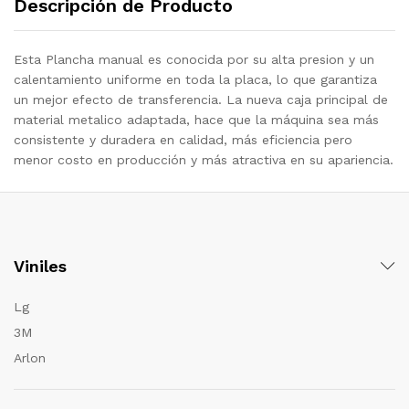
Descripción de Producto
Esta Plancha manual es conocida por su alta presion y un
calentamiento uniforme en toda la placa, lo que garantiza
un mejor efecto de transferencia. La nueva caja principal de
material metalico adaptada, hace que la máquina sea más
consistente y duradera en calidad, más eficiencia pero
menor costo en producción y más atractiva en su apariencia.
Viniles
Lg
3M
Arlon