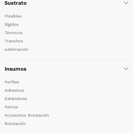
Sustrato
Flexibles
Rígidos
Térmicos
Transfers
sublimación
Insumos
Perfiles
Adhesivos
Exhibidores
Pernos
Accesorios Rotulación
Rotulación