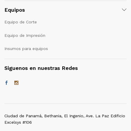
Equipos
Equipo de Corte
Equipo de Impresión
Insumos para equipos
Siguenos en nuestras Redes
Ciudad de Panamá, Bethania, El Ingenio, Ave. La Paz Edificio
Excelsys #106