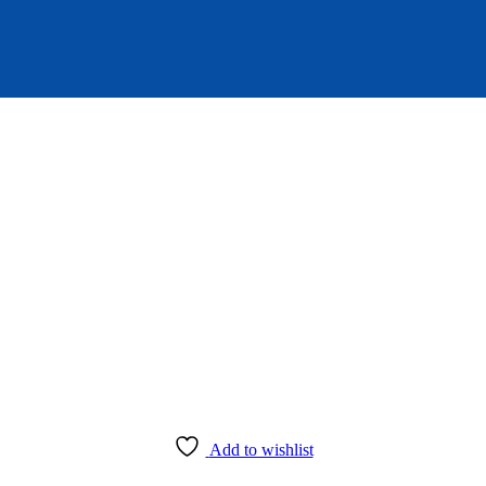
Add to wishlist