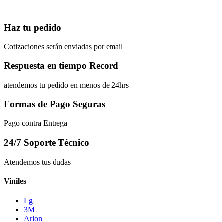
Haz tu pedido
Cotizaciones serán enviadas por email
Respuesta en tiempo Record
atendemos tu pedido en menos de 24hrs
Formas de Pago Seguras
Pago contra Entrega
24/7 Soporte Técnico
Atendemos tus dudas
Viniles
Lg
3M
Arlon