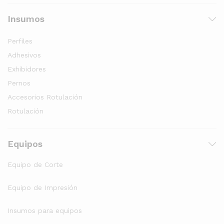
Insumos
Perfiles
Adhesivos
Exhibidores
Pernos
Accesorios Rotulación
Rotulación
Equipos
Equipo de Corte
Equipo de Impresión
Insumos para equipos