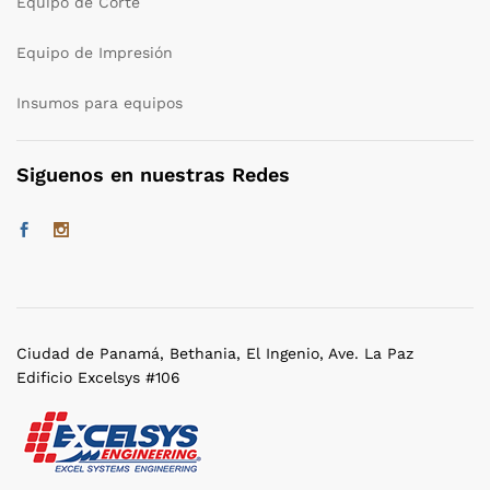
Equipo de Corte
Equipo de Impresión
Insumos para equipos
Siguenos en nuestras Redes
Ciudad de Panamá, Bethania, El Ingenio, Ave. La Paz
Edificio Excelsys #106