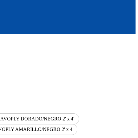
AVOPLY DORADO/NEGRO 2' x 4'
VOPLY AMARILLO/NEGRO 2' x 4