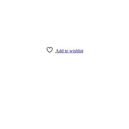
Add to wishlist