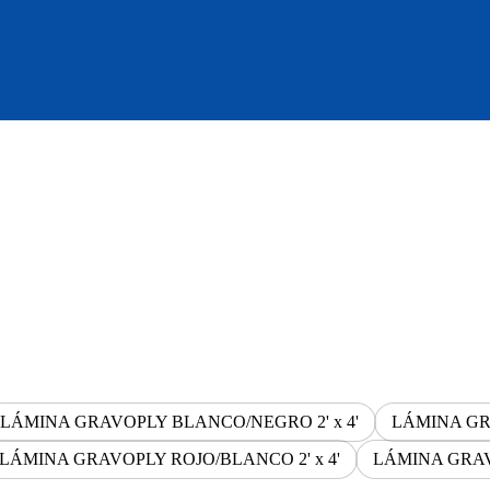
LÁMINA GRAVOPLY BLANCO/NEGRO 2' x 4'
LÁMINA GR
LÁMINA GRAVOPLY ROJO/BLANCO 2' x 4'
LÁMINA GRA