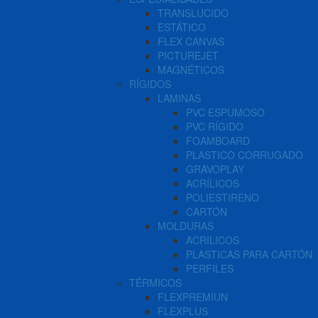
TRANSLUCIDO
ESTÁTICO
FLEX CANVAS
PICTUREJET
MAGNÉTICOS
RÍGIDOS
LAMINAS
PVC ESPUMOSO
PVC RÍGIDO
FOAMBOARD
PLASTICO CORRUGADO
GRAVOPLAY
ACRÍLICOS
POLIESTIRENO
CARTÓN
MOLDURAS
ACRILICOS
PLASTICAS PARA CARTÓN
PERFILES
TÉRMICOS
FLEXPREMIUN
FLEXPLUS