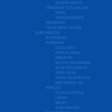
ESCARCHADOS
TRANSFER ROTULACIÓN
PAPEL
TRANSPARENTE
PERSIANAS
TELAS PARA TOLDAS
SUBLIMACIÓN
BOTONERAS
PLANCHAS
OSCILANTE
PARA PLUMAS
SWEATER
MULTIFUNCIONALES
ALTA FRECUENCIA
PARA TAZAS
TAZAS NEUMÁTICAS
MINI HORNO 3D
PAPELES
ECOSOLVENTES
LASER
INKJET
SUBLIMACIÓN