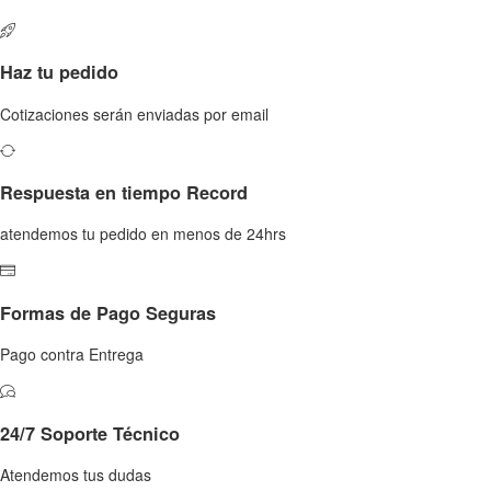
Haz tu pedido
Cotizaciones serán enviadas por email
Respuesta en tiempo Record
atendemos tu pedido en menos de 24hrs
Formas de Pago Seguras
Pago contra Entrega
24/7 Soporte Técnico
Atendemos tus dudas