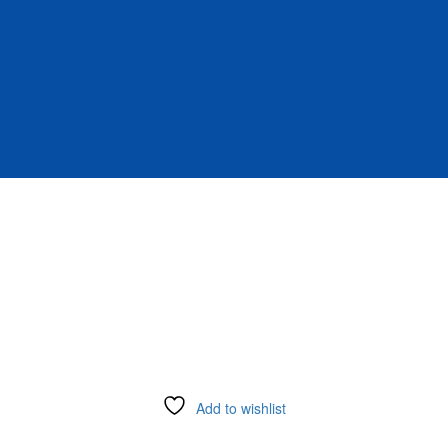
Add to wishlist