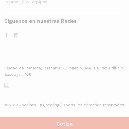
Insumos para equipos
Siguenos en nuestras Redes
Ciudad de Panamá, Bethania, El Ingenio, Ave. La Paz Edificio
Excelsys #106
© 2018 Excelsys Engineering | Todos los derechos reservados
Cotiza