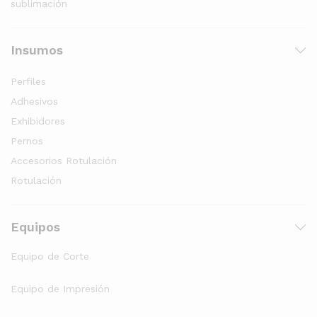
sublimación
Insumos
Perfiles
Adhesivos
Exhibidores
Pernos
Accesorios Rotulación
Rotulación
Equipos
Equipo de Corte
Equipo de Impresión