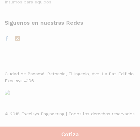
Insumos para equipos
Siguenos en nuestras Redes
Ciudad de Panamá, Bethania, El Ingenio, Ave. La Paz Edificio
Excelsys #106
© 2018 Excelsys Engineering | Todos los derechos reservados
Cotiza