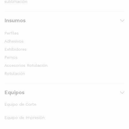
sublimación
Insumos
Perfiles
Adhesivos
Exhibidores
Pernos
Accesorios Rotulación
Rotulación
Equipos
Equipo de Corte
Equipo de Impresión