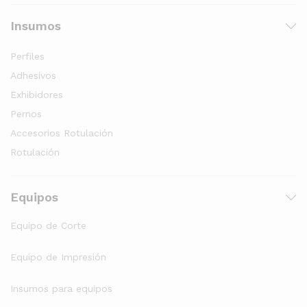
Insumos
Perfiles
Adhesivos
Exhibidores
Pernos
Accesorios Rotulación
Rotulación
Equipos
Equipo de Corte
Equipo de Impresión
Insumos para equipos