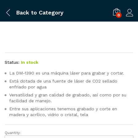
Back to
Category
0
Status:
In stock
La DM-1390 es una máquina láser para grabar y cortar.
Está dotada de una fuente de láser de CO2 sellado
enfriado por agua
Versatilidad y gran calidad de grabado, así como por su
facilidad de manejo.
Entre sus aplicaciones tenemos grabado y corte en
madera y acrílico, vidrio o cristal, tela
Quantity:
CORTADORA