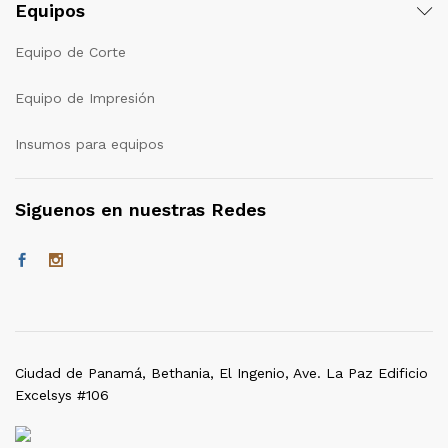
Equipos
Equipo de Corte
Equipo de Impresión
Insumos para equipos
Siguenos en nuestras Redes
Ciudad de Panamá, Bethania, El Ingenio, Ave. La Paz Edificio
Excelsys #106