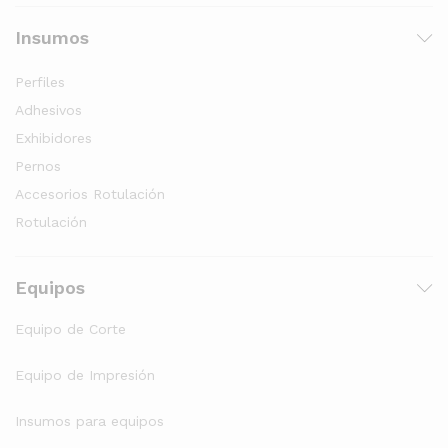
Insumos
Perfiles
Adhesivos
Exhibidores
Pernos
Accesorios Rotulación
Rotulación
Equipos
Equipo de Corte
Equipo de Impresión
Insumos para equipos