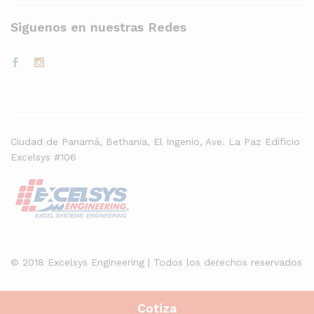
Siguenos en nuestras Redes
Ciudad de Panamá, Bethania, El Ingenio, Ave. La Paz Edificio
Excelsys #106
© 2018 Excelsys Engineering | Todos los derechos reservados
Cotiza