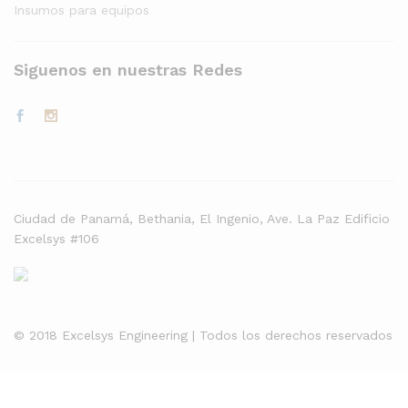
Insumos para equipos
Siguenos en nuestras Redes
Ciudad de Panamá, Bethania, El Ingenio, Ave. La Paz Edificio
Excelsys #106
© 2018 Excelsys Engineering | Todos los derechos reservados