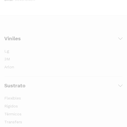
Viniles
Lg
3M
Arlon
Sustrato
Flexibles
Rígidos
Térmicos
Transfers