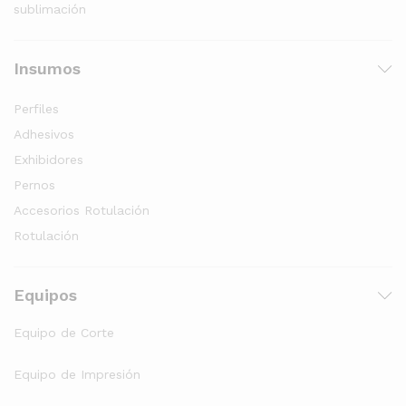
sublimación
Insumos
Perfiles
Adhesivos
Exhibidores
Pernos
Accesorios Rotulación
Rotulación
Equipos
Equipo de Corte
Equipo de Impresión