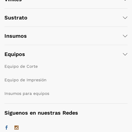
Sustrato
Insumos
Equipos
Equipo de Corte
Equipo de Impresión
Insumos para equipos
Siguenos en nuestras Redes