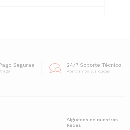
Pago Seguras
24/7 Soporte Técnico
trega
Atendemos tus dudas
Siguenos en nuestras
Redes