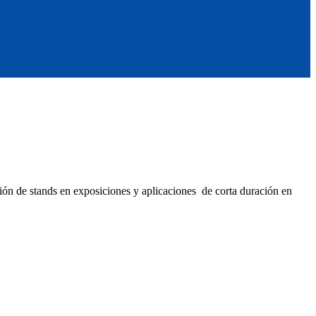
ión de stands en exposiciones y aplicaciones de corta duración en