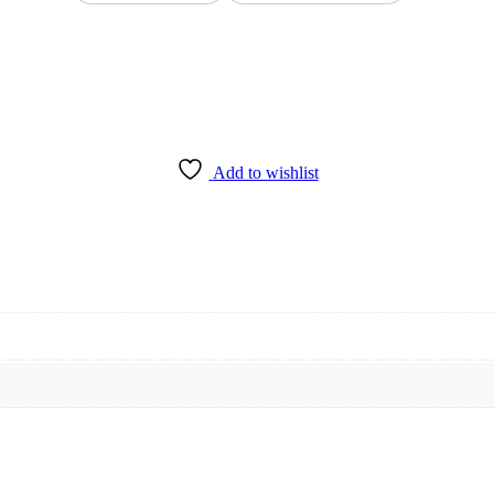
Add to wishlist